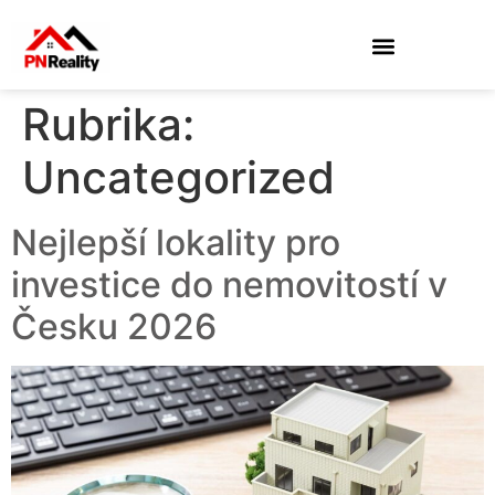
Rubrika:
Uncategorized
Nejlepší lokality pro
investice do nemovitostí v
Česku 2026